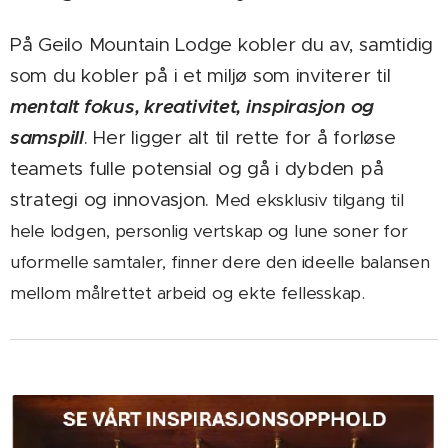
På Geilo Mountain Lodge kobler du av, samtidig
som du kobler på i et miljø som inviterer til
mentalt fokus, kreativitet, inspirasjon og
samspill
. Her ligger alt til rette for å forløse
teamets fulle potensial og gå i dybden på
strategi og innovasjon.
Med eksklusiv tilgang til
hele lodgen, personlig vertskap og lune soner for
uformelle samtaler, finner dere den ideelle balansen
mellom målrettet arbeid og ekte fellesskap.