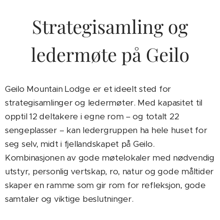
Strategisamling og
ledermøte på Geilo
Geilo Mountain Lodge er et ideelt sted for
strategisamlinger og ledermøter. Med kapasitet til
opptil 12 deltakere i egne rom – og totalt 22
sengeplasser – kan ledergruppen ha hele huset for
seg selv, midt i fjellandskapet på Geilo.
Kombinasjonen av gode møtelokaler med nødvendig
utstyr, personlig vertskap, ro, natur og gode måltider
skaper en ramme som gir rom for refleksjon, gode
samtaler og viktige beslutninger.