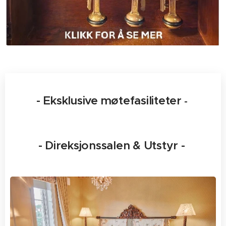
- Eksklusive møtefasiliteter
-
- Direksjonssalen & Utstyr -