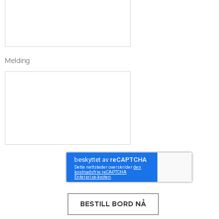
Melding
BESTILL BORD NÅ