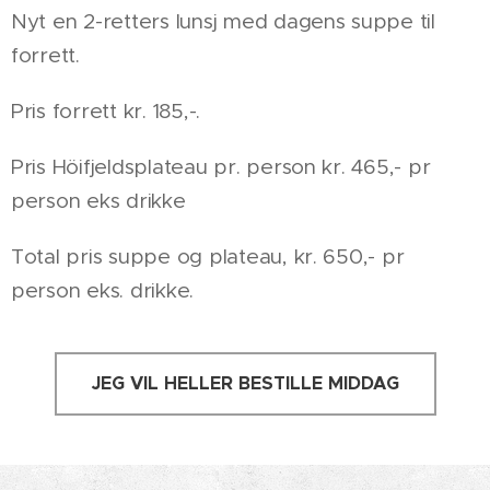
Nyt en 2-retters lunsj med dagens suppe til
forrett.
Pris forrett kr. 185,-.
Pris Höifjeldsplateau pr. person kr. 465,- pr
person eks drikke
Total pris suppe og plateau, kr. 650,- pr
person eks. drikke.
JEG VIL HELLER BESTILLE MIDDAG