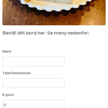
Bestill ditt bord her. Se meny nedenfor:
Navn
Telefonnummer
E-post